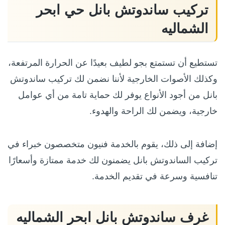
تركيب ساندوتش بانل حي ابحر
الشماليه
تستطيع أن تستمتع بجو لطيف بعيدًا عن الحرارة المرتفعة،
وكذلك الأصوات الخارجية لأننا نضمن لك تركيب ساندوتش
بانل من أجود الأنواع يوفر لك حماية تامة من أي عوامل
خارجية، ويضمن لك الراحة والهدوء.
إضافة إلى ذلك، يقوم بالخدمة فنيون متخصصون خبراء في
تركيب الساندوتش بانل يضمنون لك خدمة ممتازة وأسعارًا
تنافسية وسرعة في تقديم الخدمة.
غرف ساندوتش بانل ابحر الشماليه