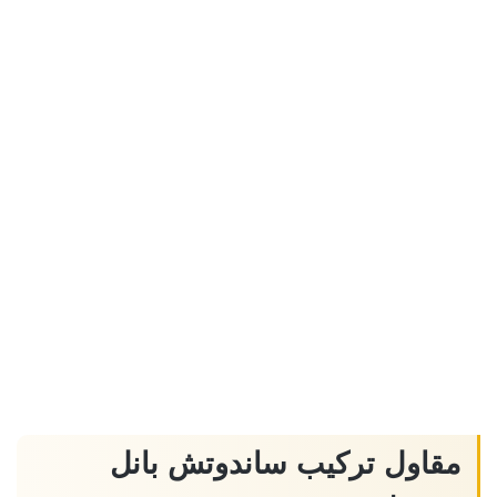
مقاول تركيب ساندوتش بانل