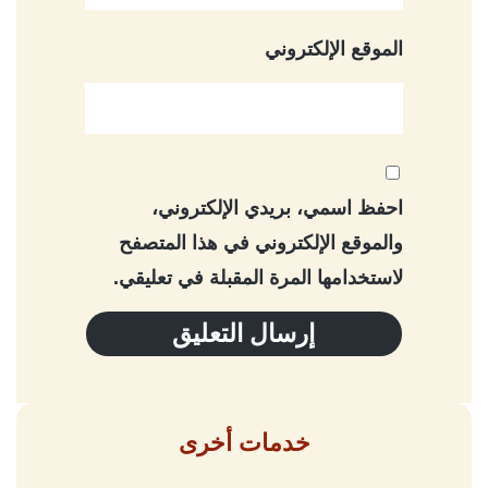
الموقع الإلكتروني
احفظ اسمي، بريدي الإلكتروني،
والموقع الإلكتروني في هذا المتصفح
لاستخدامها المرة المقبلة في تعليقي.
خدمات أخرى