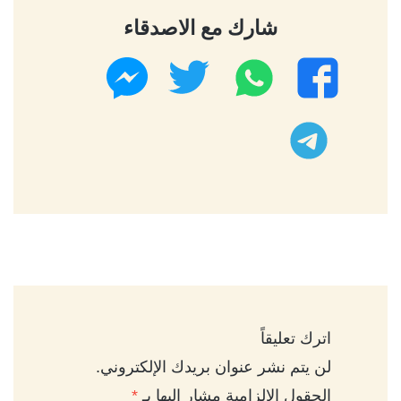
شارك مع الاصدقاء
واتساب
تويتر
فيسبوك
ماسنجر
تليجرام
اترك تعليقاً
لن يتم نشر عنوان بريدك الإلكتروني.
الحقول الإلزامية مشار إليها بـ
*