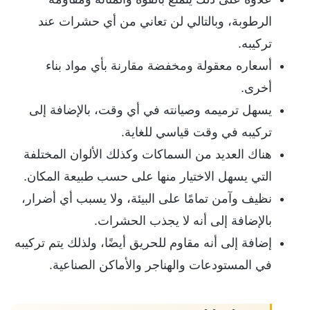
الرطوبة، وبالتالي لن تعاني من أي حشرات عند
تركيبه.
أسعاره معقولة ومخفضة مقارنة بأي مواد بناء
أخرى.
يسهل ترميمه وصيانته في أي وقت، بالإضافة إلى
تركيبه في وقت قياسي للغاية.
هناك العديد من السماكات وكذلك الألوان المختلفة
التي يسهل الاختيار منها على حسب طبيعة المكان.
نظيف وآمن تمامًا على البيئة، ولا يسبب أي أضرار،
بالإضافة إلى أنه لا يجذب الحشرات.
إضافة إلى أنه مقاوم للحريق أيضًا، ولذلك يتم تركيبه
في المستودعات والهناجر والأماكن الصناعية.