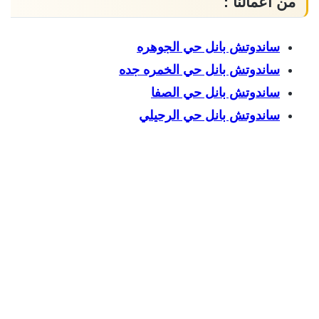
من أعمالنا :
ساندوتش بانل حي الجوهره
ساندوتش بانل حي الخمره جده
ساندوتش بانل حي الصفا
ساندوتش بانل حي الرحيلي