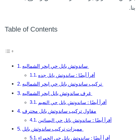
بنا.
Table of Contents
ساندوتش بانل حي ابحر الشماليه
أقرأ أيضًا : ساندوتش بانل جده
تركيب ساندوتش بانل حي ابحر الشماليه
غرف ساندوتش بانل ابحر الشماليه
أقرأ أيضًا : ساندوتش بانل حي النعيم
مقاول تركيب ساندوتش بانل محترف
أقرأ أيضًا : ساندوتش بانل حي البساتين
مميزات تركيب ساندوتش بانل
أقرأ أيضًا : ساندوتش بانل حي الحمراء