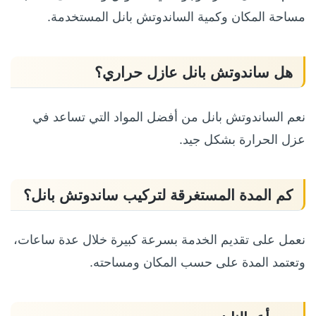
مساحة المكان وكمية الساندوتش بانل المستخدمة.
هل ساندوتش بانل عازل حراري؟
نعم الساندوتش بانل من أفضل المواد التي تساعد في
عزل الحرارة بشكل جيد.
كم المدة المستغرقة لتركيب ساندوتش بانل؟
نعمل على تقديم الخدمة بسرعة كبيرة خلال عدة ساعات،
وتعتمد المدة على حسب المكان ومساحته.