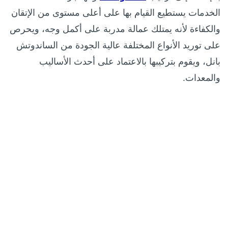
الخدمات يستطيع القيام بها على أعلى مستوى من الإتقان
والكفاءة لأنه يمتلك عمالة مدربة على أكمل وجه، ويحرص
على توريد الأنواع المختلفة عالية الجودة من الساندوتش
بانل، ويقوم بتركيبها بالاعتماد على أحدث الأساليب
والمعدات.