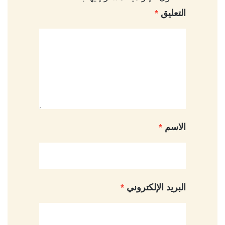
التعليق
*
الاسم
*
البريد الإلكتروني
*