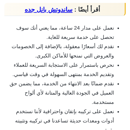
أقرأ أيضًا :
ساندوتش بانل جده
نعمل على مدار 24 ساعة، مما يعني أنك سوف
تحصل على خدمة سريعة للغاية.
نقدم لك أسعارًا معقولة، بالإضافة إلى الخصومات
والعروض التي نمنحها للأماكن الكبرى.
نحرص باستمرار على الاستجابة السريعة للعملاء
وتقديم الخدمة بمنتهى السهولة في وقت قياسي.
نقدم ضمانًا بعد الانتهاء من الخدمة، مما يضمن حق
العميل في الجودة العالية والمتانة لأي ألواح
مستخدمة.
نعمل على تركيبه بإتقان واحترافية لأننا نستخدم
أدوات ومعدات حديثة تساعدنا في تركيبه وتثبيته
بقوة.