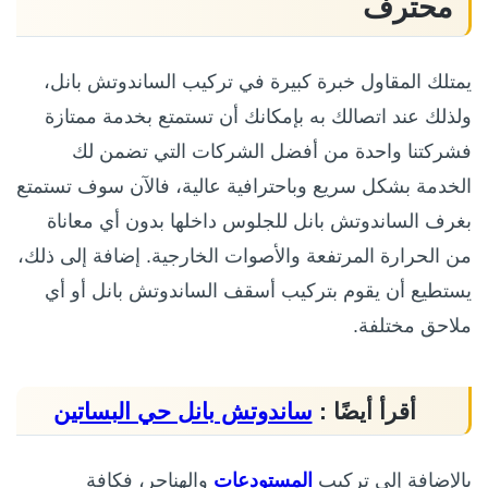
محترف
يمتلك المقاول خبرة كبيرة في تركيب الساندوتش بانل،
ولذلك عند اتصالك به بإمكانك أن تستمتع بخدمة ممتازة
فشركتنا واحدة من أفضل الشركات التي تضمن لك
الخدمة بشكل سريع وباحترافية عالية، فالآن سوف تستمتع
بغرف الساندوتش بانل للجلوس داخلها بدون أي معاناة
من الحرارة المرتفعة والأصوات الخارجية. إضافة إلى ذلك،
يستطيع أن يقوم بتركيب أسقف الساندوتش بانل أو أي
ملاحق مختلفة.
أقرأ أيضًا :
ساندوتش بانل حي البساتين
بالإضافة إلى تركيب
المستودعات
والهناجر، فكافة