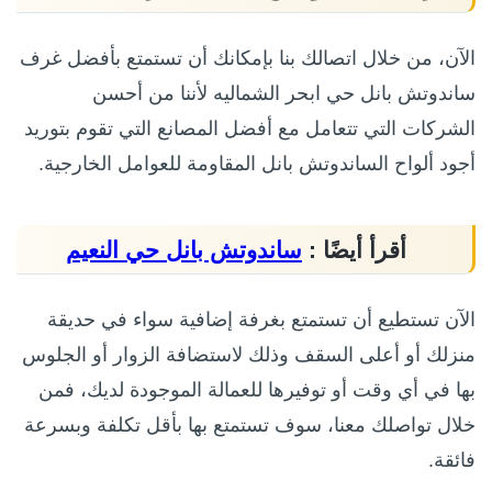
الآن، من خلال اتصالك بنا بإمكانك أن تستمتع بأفضل غرف
ساندوتش بانل حي ابحر الشماليه لأننا من أحسن
الشركات التي تتعامل مع أفضل المصانع التي تقوم بتوريد
أجود ألواح الساندوتش بانل المقاومة للعوامل الخارجية.
أقرأ أيضًا :
ساندوتش بانل حي النعيم
الآن تستطيع أن تستمتع بغرفة إضافية سواء في حديقة
منزلك أو أعلى السقف وذلك لاستضافة الزوار أو الجلوس
بها في أي وقت أو توفيرها للعمالة الموجودة لديك، فمن
خلال تواصلك معنا، سوف تستمتع بها بأقل تكلفة وبسرعة
فائقة.