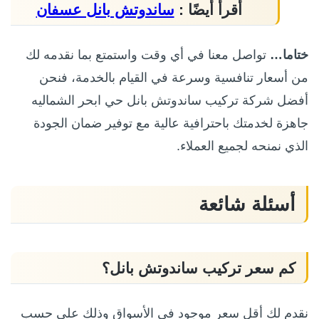
أقرأ أيضًا :
ساندوتش بانل عسفان
ختاما…
تواصل معنا في أي وقت واستمتع بما نقدمه لك
من أسعار تنافسية وسرعة في القيام بالخدمة، فنحن
أفضل شركة تركيب ساندوتش بانل حي ابحر الشماليه
جاهزة لخدمتك باحترافية عالية مع توفير ضمان الجودة
الذي نمنحه لجميع العملاء.
أسئلة شائعة
كم سعر تركيب ساندوتش بانل؟
نقدم لك أقل سعر موجود في الأسواق وذلك على حسب