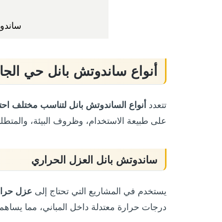
ساندو
أنواع ساندوتش بانل حي الجا
تتعدد
أنواع الساندوتش بانل لتناسب مختلف احت
على طبيعة الاستخدام، وظروف البيئة، والمتطلبا
ساندوتش بانل العزل الحراري
يستخدم في المشاريع التي تحتاج إلى
عزل حرا
درجات حرارة معتدلة داخل المباني، مما يساه