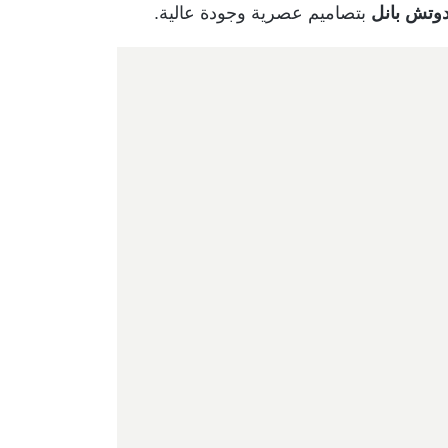
دوتش بانل
بتصاميم عصرية وجودة عالية.