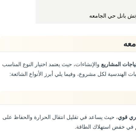
تش بانل حي الجامعه
معه
ياجات المشاريع
والإنشاءات، حيث يعتمد اختيار النوع المناسب
ت الهندسية لكل مشروع، وفيما يلي أبرز الأنواع الشائعة:
ري قوي
، حيث يساعد في تقليل انتقال الحرارة والحفاظ على
م في خفض استهلاك الطاقة.