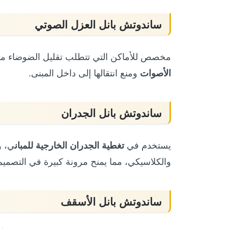
ساندوتش بانل العزل الصوتي
مخصص للأماكن التي تتطلب تقليل الضوضاء م
الأصوات
ومنع انتقالها إلى داخل المبنى.
ساندوتش بانل الجدران
يستخدم في
تغطية الجدران الخارجية للمبان
ي، و
والكلاسيكي، مما يمنح مرونة كبيرة في التصميم
ساندوتش بانل الأسقف