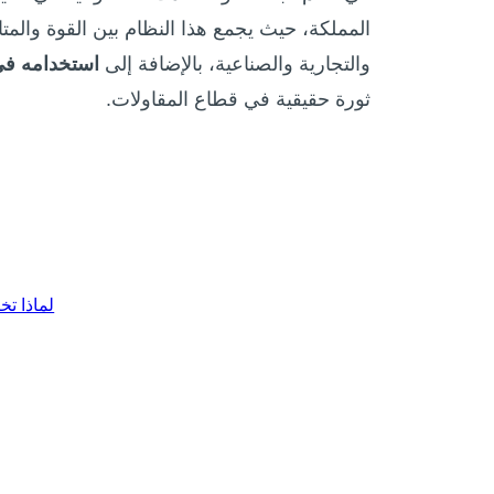
المملكة، حيث يجمع هذا النظام بين القوة والمتانة
والتجارية والصناعية، بالإضافة إلى
استخدامه في
ثورة حقيقية في قطاع المقاولات.
لماذا ت