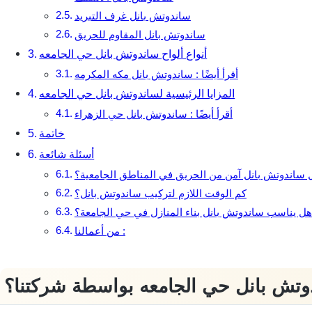
ساندوتش بانل غرف التبريد
ساندوتش بانل المقاوم للحريق
أنواع ألواح ساندوتش بانل حي الجامعه
أقرأ أيضًا : ساندوتش بانل مكه المكرمه
المزايا الرئيسية لساندوتش بانل حي الجامعه
أقرأ أيضًا : ساندوتش بانل حي الزهراء
خاتمة
أسئلة شائعة
 ساندوتش بانل آمن من الحريق في المناطق الجامعية؟
كم الوقت اللازم لتركيب ساندوتش بانل؟
هل يناسب ساندوتش بانل بناء المنازل في حي الجامعة؟
من أعمالنا :
دوتش بانل حي الجامعه بواسطة شركتنا؟