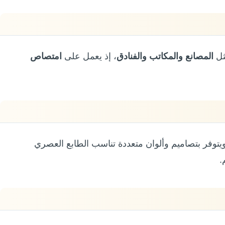
ثل
المصانع والمكاتب والفنادق
، إذ يعمل على
امتصاص
يتوفر بتصاميم وألوان متعددة تناسب الطابع العصري
.