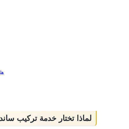
هل
لماذا تختار خدمة تركيب سان