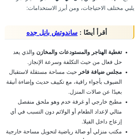
يلبي مختلف الاحتياجات، ومن أبرز الاستخدامات:
أقرأ أيضًا :
ساندوتش بانل جده
تغطية الهناجر والمستودعات والمخازن
والذي يعد
حل فعال من حيث التكلفة وسرعة الإنجاز.
مجلس ضيافة فاخر
حيث مساحة مستقلة لاستقبال
الضيوف بأجواء راقية، مع تكييف حديث وإضاءة أنيقة
بعيدًا عن صالات المنزل.
مطبخ خارجي أو غرفة خدم وهو ملحق منفصل
مثالي لإعداد الطعام أو الولائم دون التسبب في أي
إزعاج داخل الفيلا.
مكتب منزلي أو صالة رياضية لتحويل مساحة خارجية