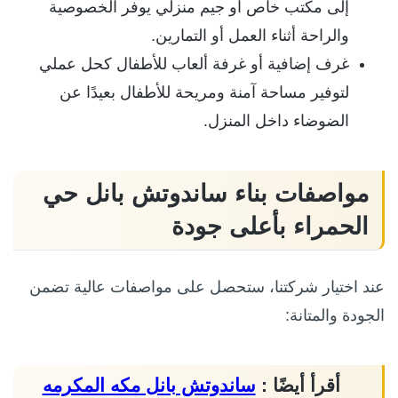
إلى مكتب خاص أو جيم منزلي يوفر الخصوصية
والراحة أثناء العمل أو التمارين.
غرف إضافية أو غرفة ألعاب للأطفال كحل عملي
لتوفير مساحة آمنة ومريحة للأطفال بعيدًا عن
الضوضاء داخل المنزل.
مواصفات بناء ساندوتش بانل حي
الحمراء بأعلى جودة
عند اختيار شركتنا، ستحصل على مواصفات عالية تضمن
الجودة والمتانة:
أقرأ أيضًا :
ساندوتش بانل مكه المكرمه