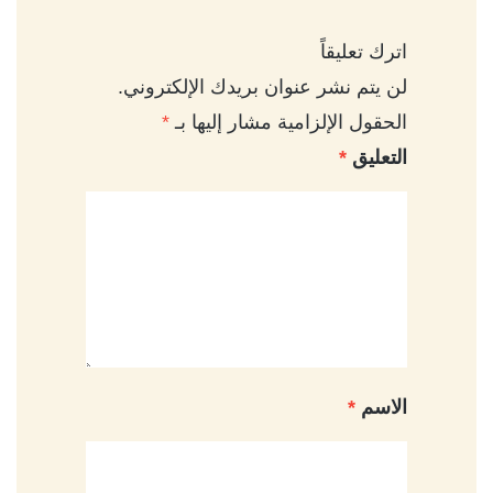
اترك تعليقاً
لن يتم نشر عنوان بريدك الإلكتروني.
الحقول الإلزامية مشار إليها بـ
*
التعليق
*
الاسم
*