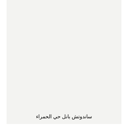
ساندوتش بانل حي الحمراء