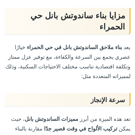
مزايا بناء ساندوتش بانل حي
الحمراء
يعد
بناء ملاحق الساندوتش بانل في حي الحمراء
خيارًا
عصري يجمع بين السرعة والكفاءة، مع توفير عزل ممتاز
وتكلفة اقتصادية تناسب مختلف الاحتياجات السكنية، وذلك
لمميزاته المتعددة مثل:
سرعة الإنجاز
تعد هذه الميزة من أبرز
مميزات الساندوتش بانل
، حيث
يمكن
تركيب الألواح في وقت قصير جدًا
مقارنة بالبناء