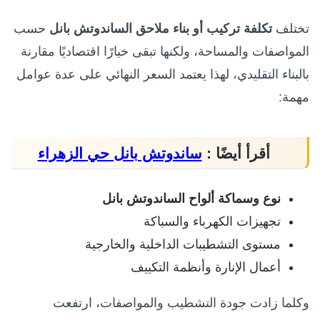
تختلف
تكلفة تركيب أو بناء ملاحق الساندوتش بانل
حسب
المواصفات والمساحة، ولكنها تبقى خيارًا اقتصاديًا مقارنة
بالبناء التقليدي، لهذا يعتمد السعر النهائي على عدة عوامل
مهمة:
أقرأ أيضًا :
ساندوتش بانل حي الزهراء
نوع وسماكة ألواح الساندوتش بانل
تجهيزات الكهرباء والسباكة
مستوى التشطيبات الداخلية والخارجية
أعمال الإنارة وأنظمة التكييف
وكلما زادت جودة التشطيب والمواصفات، ارتفعت