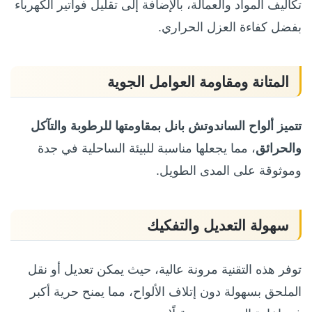
تكاليف المواد والعمالة، بالإضافة إلى تقليل فواتير الكهرباء
بفضل كفاءة العزل الحراري.
المتانة ومقاومة العوامل الجوية
تتميز ألواح الساندوتش بانل بمقاومتها للرطوبة والتآكل
والحرائق
، مما يجعلها مناسبة للبيئة الساحلية في جدة
وموثوقة على المدى الطويل.
سهولة التعديل والتفكيك
توفر هذه التقنية مرونة عالية، حيث يمكن تعديل أو نقل
الملحق بسهولة دون إتلاف الألواح، مما يمنح حرية أكبر