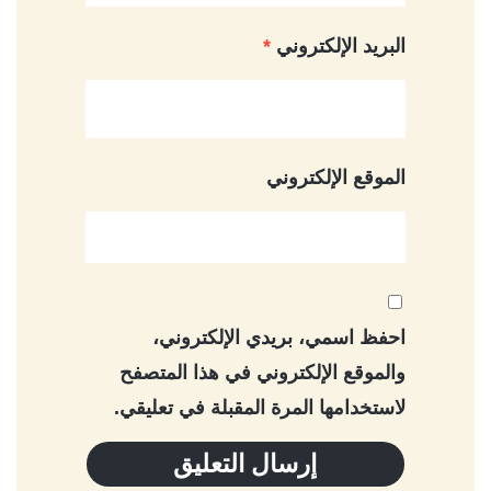
البريد الإلكتروني
*
الموقع الإلكتروني
احفظ اسمي، بريدي الإلكتروني،
والموقع الإلكتروني في هذا المتصفح
لاستخدامها المرة المقبلة في تعليقي.