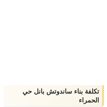
تكلفة بناء ساندوتش بانل حي
الحمراء