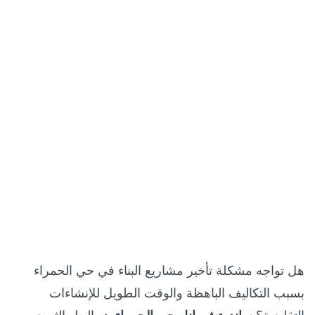
هل تواجه مشكلة تأخير مشاريع البناء في حي الحمراء
بسبب التكاليف الباهظة والوقت الطويل للإنشاءات