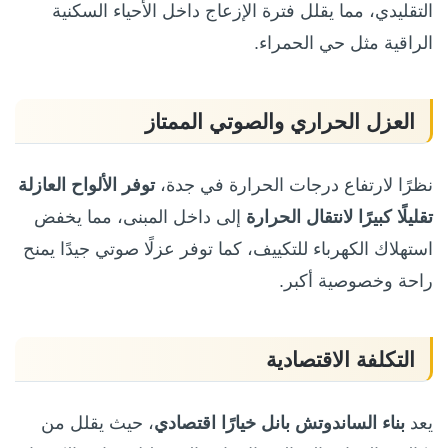
التقليدي، مما يقلل فترة الإزعاج داخل الأحياء السكنية
الراقية مثل حي الحمراء.
العزل الحراري والصوتي الممتاز
نظرًا لارتفاع درجات الحرارة في جدة،
توفر الألواح العازلة
تقليلًا كبيرًا لانتقال الحرارة
إلى داخل المبنى، مما يخفض
استهلاك الكهرباء للتكييف، كما توفر عزلًا صوتي جيدًا يمنح
راحة وخصوصية أكبر.
التكلفة الاقتصادية
يعد
بناء الساندوتش بانل خيارًا اقتصادي
، حيث يقلل من