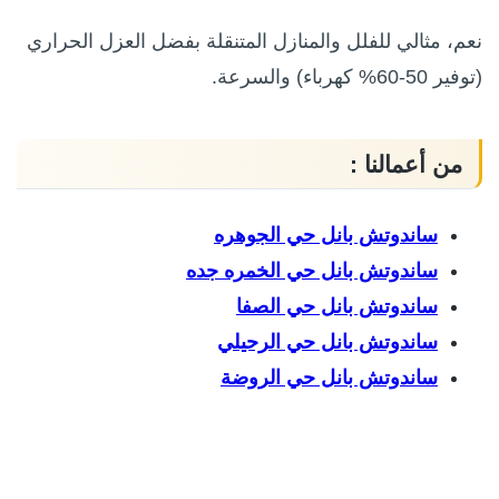
نعم، مثالي للفلل والمنازل المتنقلة بفضل العزل الحراري
(توفير 50-60% كهرباء) والسرعة.
من أعمالنا :
ساندوتش بانل حي الجوهره
ساندوتش بانل حي الخمره جده
ساندوتش بانل حي الصفا
ساندوتش بانل حي الرحيلي
ساندوتش بانل حي الروضة