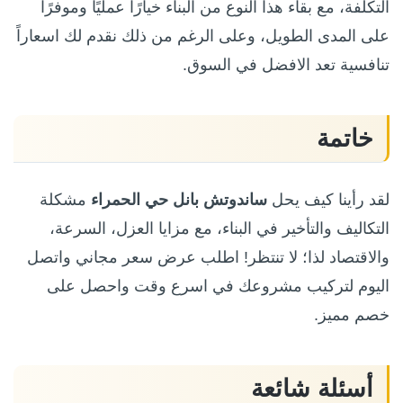
التكلفة، مع بقاء هذا النوع من البناء خيارًا عمليًا وموفرًا
على المدى الطويل، وعلى الرغم من ذلك نقدم لك اسعاراً
تنافسية تعد الافضل في السوق.
خاتمة
لقد رأينا كيف يحل
ساندوتش بانل حي الحمراء
مشكلة
التكاليف والتأخير في البناء، مع مزايا العزل، السرعة،
والاقتصاد لذا؛ لا تنتظر! اطلب عرض سعر مجاني واتصل
اليوم لتركيب مشروعك في اسرع وقت واحصل على
خصم مميز.
أسئلة شائعة