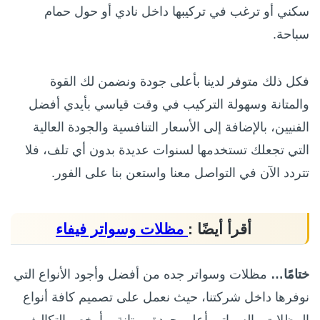
سكني أو ترغب في تركيبها داخل نادي أو حول حمام
سباحة.
فكل ذلك متوفر لدينا بأعلى جودة ونضمن لك القوة
والمتانة وسهولة التركيب في وقت قياسي بأيدي أفضل
الفنيين، بالإضافة إلى الأسعار التنافسية والجودة العالية
التي تجعلك تستخدمها لسنوات عديدة بدون أي تلف، فلا
تتردد الآن في التواصل معنا واستعن بنا على الفور.
أقرأ أيضًا :
مظلات وسواتر فيفاء
ختامًا…
مظلات وسواتر جده من أفضل وأجود الأنواع التي
نوفرها داخل شركتنا، حيث نعمل على تصميم كافة أنواع