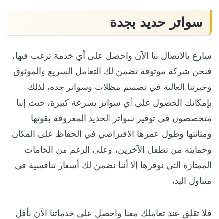
سواتر حديد بجدة
سارع بالاتصال بنا الآن واحصل على أي خدمة ترغب فيها،
فنحن شركة موثوقة تضمن لك التعامل السريع والموثوق
وخبرتنا العالية في تصميم مظلات وسواتر جده، لذلك
بإمكانك الحصول على أي سواتر بسرعة كبيرة، حيث إننا
متخصصون في توفير سواتر الحديد المعروفة بقوتها
ومتانتها وطول عمرها الافتراضي في الحفاظ على المكان
وحمايته من تطفل الآخرين، وعلى الرغم من الخامات
الممتازة التي نوفرها إلا أننا نضمن لك أسعار تنافسية في
متناول اليد،
فلا تقلق عند تعاملك معنا واحصل على خدماتنا الآن بأقل