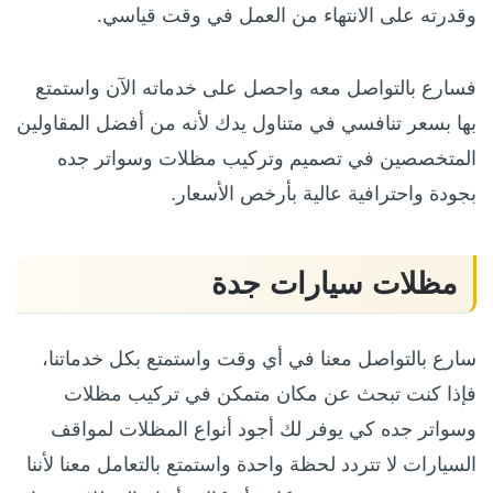
وقدرته على الانتهاء من العمل في وقت قياسي.
فسارع بالتواصل معه واحصل على خدماته الآن واستمتع
بها بسعر تنافسي في متناول يدك لأنه من أفضل المقاولين
المتخصصين في تصميم وتركيب مظلات وسواتر جده
بجودة واحترافية عالية بأرخص الأسعار.
مظلات سيارات جدة
سارع بالتواصل معنا في أي وقت واستمتع بكل خدماتنا،
فإذا كنت تبحث عن مكان متمكن في تركيب مظلات
وسواتر جده كي يوفر لك أجود أنواع المظلات لمواقف
السيارات لا تتردد لحظة واحدة واستمتع بالتعامل معنا لأننا