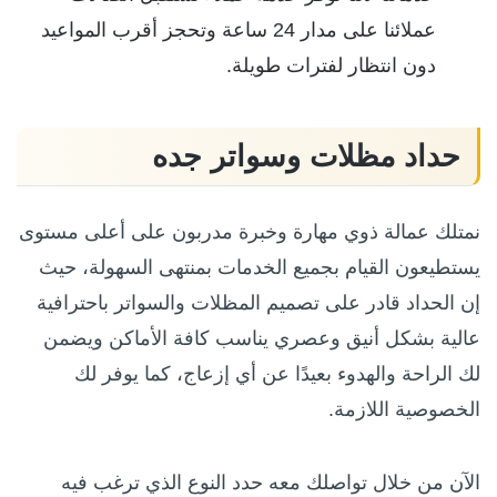
عملائنا على مدار 24 ساعة وتحجز أقرب المواعيد
دون انتظار لفترات طويلة.
حداد مظلات وسواتر جده
نمتلك عمالة ذوي مهارة وخبرة مدربون على أعلى مستوى
يستطيعون القيام بجميع الخدمات بمنتهى السهولة، حيث
إن الحداد قادر على تصميم المظلات والسواتر باحترافية
عالية بشكل أنيق وعصري يناسب كافة الأماكن ويضمن
لك الراحة والهدوء بعيدًا عن أي إزعاج، كما يوفر لك
الخصوصية اللازمة.
الآن من خلال تواصلك معه حدد النوع الذي ترغب فيه