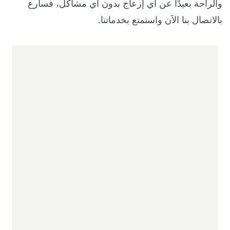
والراحة بعيدًا عن أي إزعاج بدون أي مشاكل، فسارع
بالاتصال بنا الآن واستمتع بخدماتنا.