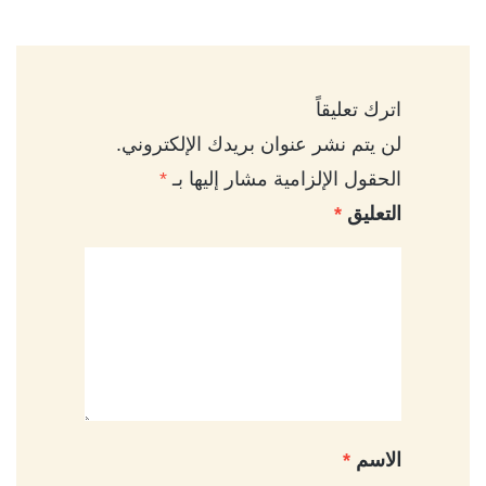
اترك تعليقاً
لن يتم نشر عنوان بريدك الإلكتروني.
الحقول الإلزامية مشار إليها بـ
*
التعليق
*
الاسم
*