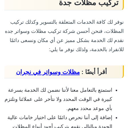
تركيب مظلات جدة
نوفر لك كافة الخدمات المتعلقة بالتسوير وكذلك تركيب
المظلات، فنحن أحسن شركة تركيب مظلات وسواتر جده
نقدم لك الخدمة بشكل مميز عن أي مكان ونسعى دائمًا
للانفراد بالخدمة، ولذلك نوفر ما يلي:
أقرأ أيضًا :
مظلات وسواتر في نجران
استمتع بالتعامل معنا لأننا نضمن لك الخدمة بسرعة
كبيرة في الوقت المحدد ولا نتأخر على عملائنا ونلتزم
بأي موعد محدد معهم.
إضافة إلى أننا نحرص دائمًا على اختيار خامات عالية
الجودة وبالتالي نقوم بتركيب أجود أنواع المظلات