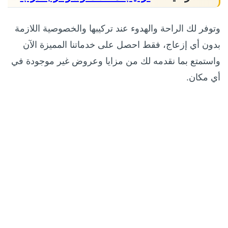
وتوفر لك الراحة والهدوء عند تركيبها والخصوصية اللازمة
بدون أي إزعاج، فقط احصل على خدماتنا المميزة الآن
واستمتع بما نقدمه لك من مزايا وعروض غير موجودة في
أي مكان.