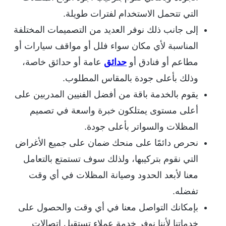
التي تتحمل الاستخدام لفترات طويلة.
إلى جانب ذلك نوفر العديد من التصميمات المختلفة
المناسبة لأي مكان سواء فلل أو مواقف سيارات أو
مطاعم أو فنادق أو
حدائق
عامة أو حدائق خاصة،
وذلك بأعلى جودة بالمقاس المطلوب.
يقوم بالخدمة باقة من أفضل الفنيين المدربين على
أعلى مستوى يمتلكون خبرة واسعة في تصميم
المظلات والسواتر بأعلى جودة.
نحرص دائمًا على منحك ضمان على جميع الأغراض
التي نقوم بتركيبها، ولذلك سوف تستمتع بالتعامل
معنا لأبعد الحدود وصيانة المظلات في أي وقت
تفضله.
بإمكانك التواصل معنا في أي وقت والحصول على
خدماتنا لأننا نوفر خدمة عملاء تستقبل اتصالات