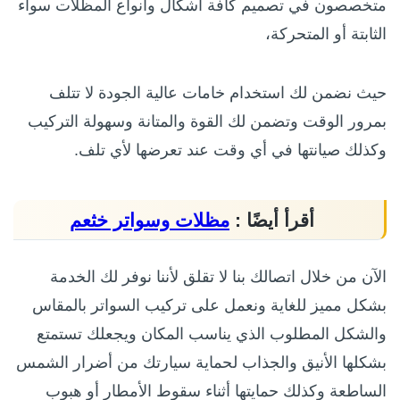
متخصصون في تصميم كافة أشكال وأنواع المظلات سواء
الثابتة أو المتحركة،
حيث نضمن لك استخدام خامات عالية الجودة لا تتلف
بمرور الوقت وتضمن لك القوة والمتانة وسهولة التركيب
وكذلك صيانتها في أي وقت عند تعرضها لأي تلف.
أقرأ أيضًا :
مظلات وسواتر خثعم
الآن من خلال اتصالك بنا لا تقلق لأننا نوفر لك الخدمة
بشكل مميز للغاية ونعمل على تركيب السواتر بالمقاس
والشكل المطلوب الذي يناسب المكان ويجعلك تستمتع
بشكلها الأنيق والجذاب لحماية سيارتك من أضرار الشمس
الساطعة وكذلك حمايتها أثناء سقوط الأمطار أو هبوب