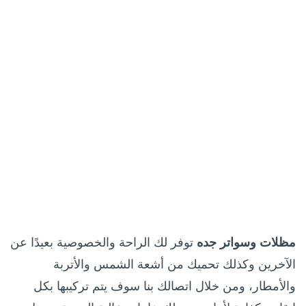
مظلات وسواتر جده
توفر لك الراحة والخصوصية بعيدًا عن
الآخرين وكذلك تحميك من أشعة الشمس والأتربة
والأمطار، ومن خلال اتصالك بنا سوف يتم تركيبها بكل