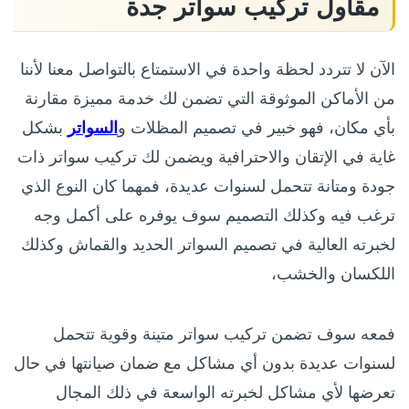
مقاول تركيب سواتر جدة
الآن لا تتردد لحظة واحدة في الاستمتاع بالتواصل معنا لأننا
من الأماكن الموثوقة التي تضمن لك خدمة مميزة مقارنة
بأي مكان، فهو خبير في تصميم المظلات و
السواتر
بشكل
غاية في الإتقان والاحترافية ويضمن لك تركيب سواتر ذات
جودة ومتانة تتحمل لسنوات عديدة، فمهما كان النوع الذي
ترغب فيه وكذلك التصميم سوف يوفره على أكمل وجه
لخبرته العالية في تصميم السواتر الحديد والقماش وكذلك
اللكسان والخشب،
فمعه سوف تضمن تركيب سواتر متينة وقوية تتحمل
لسنوات عديدة بدون أي مشاكل مع ضمان صيانتها في حال
تعرضها لأي مشاكل لخبرته الواسعة في ذلك المجال