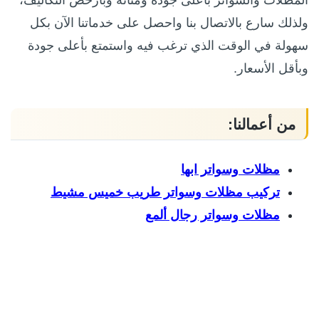
المظلات والسواتر بأعلى جودة ومتانة وبأرخص التكاليف،
ولذلك سارع بالاتصال بنا واحصل على خدماتنا الآن بكل
سهولة في الوقت الذي ترغب فيه واستمتع بأعلى جودة
وبأقل الأسعار.
من أعمالنا:
مظلات وسواتر ابها
تركيب مظلات وسواتر طريب خميس مشيط
مظلات وسواتر رجال ألمع