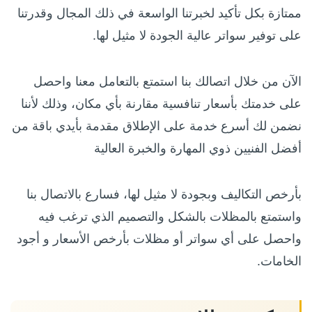
ممتازة بكل تأكيد لخبرتنا الواسعة في ذلك المجال وقدرتنا
على توفير سواتر عالية الجودة لا مثيل لها.
الآن من خلال اتصالك بنا استمتع بالتعامل معنا واحصل
على خدمتك بأسعار تنافسية مقارنة بأي مكان، وذلك لأننا
نضمن لك أسرع خدمة على الإطلاق مقدمة بأيدي باقة من
أفضل الفنيين ذوي المهارة والخبرة العالية
بأرخص التكاليف وبجودة لا مثيل لها، فسارع بالاتصال بنا
واستمتع بالمظلات بالشكل والتصميم الذي ترغب فيه
واحصل على أي سواتر أو مظلات بأرخص الأسعار و أجود
الخامات.