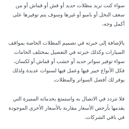
سواء كنت تريد مظلات حديد أو قش أو قماش أو من
سعف النخل أو بامبو أو غيرها وسوف يتم توفيرها على
أكمل وجه،
بالإضافة إلى خبرته في تصميم المظلات الخاصة بمواقف
السيارات وكذلك خبرته في التفصيل بمختلف الخامات
سواء توفير سواتر حديد أو خشب أو قماش أو لكسان،
فكل الأنواع خبير فيها وعمل فيها لسنوات عديدة ولذلك
يوفر لك أفضل السواتر والمظلات.
فلا تتردد في الاتصال به واستمتع بخدماته المميزة التي
يقدمها بأرخص الأسعار مقارنة بالأسعار الأخرى الموجودة
في باقي الشركات.