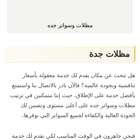
مظلات وسواتر جده
مظلات جدة
هل تبحث عن مكان يقدم لك خدمة معقولة بأسعار
تنافسية وبجودة عالمية؟ فالآن بادر بالاتصال بنا واستمتع
بأفضل خدمة على الإطلاق، حيث إننا متمكنين في ترتيب
مظلات وسواتر جده على أعلى مستوى ونضمن لك
الجودة العالية والكفاءة لجميع السواتر التي نوفرها،
فنحن جاهزون في الوقت المناسب لكي نقدم لك خدمة