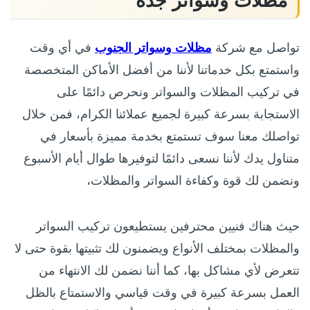
مظلات وسواتر جده
تواصل مع شركة
مظلات وسواتر الجنوب
في أي وقت
واستمتع بكل خدماتنا لأننا من أفضل الأماكن المتخصصة
في تركيب المظلات والسواتر ونحرص دائمًا على
الاستجابة بسرعة كبيرة لجميع عملائنا الكرام، فمن خلال
تواصلك معنا سوف تستمتع بخدمة مميزة بأسعار في
متناول يدك لأننا نسعى دائمًا لتوفيرها طوال أيام الأسبوع
ونضمن لك قوة وكفاءة السواتر والمظلات،
حيث هناك فنيين محترفين يستطيعون تركيب السواتر
والمظلات بمختلف الأنواع ويضمنون لك تثبيتها بقوة حتى لا
تتعرض لأي مشاكل بها، كما أننا نضمن لك الانتهاء من
العمل بسرعة كبيرة في وقت قياسي والاستمتاع بالظل