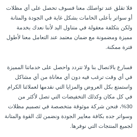
فلا تقلق عند تواصلك معنا فسوف تحصل على أي مظلات
أو سواتر بأعلى الخامات بشكل غاية في الجودة والمتانة
ولكن بتكلفة معقولة في متناول اليد لأننا نعدك بخدمة
مميزة ومضمونة مع ضمان معتمد عند التعامل معنا لأطول
فترة ممكنة.
فسارع بالاتصال بنا ولا تتردد واحصل على خدماتنا المميزة
في أي وقت ترغب فيه دون أي معاناة من أي مشاكل
واستمتع بكل العروض والمزايا التي نقدمها لعملائنا الكرام
في كل مكان وكذلك التخفيضات التي تصل لأكثر من
30%، فنحن شركة موثوقة متخصصة في تصميم مظلات
وسواتر جده بكافة معايير الجودة ونضمن لك القوة والمتانة
لجميع المنتجات التي نوفرها.