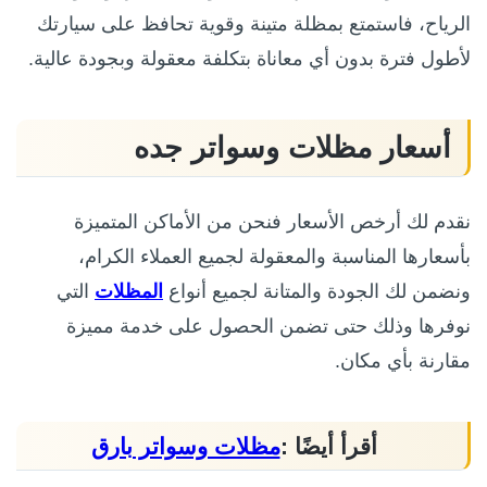
الرياح، فاستمتع بمظلة متينة وقوية تحافظ على سيارتك
لأطول فترة بدون أي معاناة بتكلفة معقولة وبجودة عالية.
أسعار مظلات وسواتر جده
نقدم لك أرخص الأسعار فنحن من الأماكن المتميزة
بأسعارها المناسبة والمعقولة لجميع العملاء الكرام،
ونضمن لك الجودة والمتانة لجميع أنواع
المظلات
التي
نوفرها وذلك حتى تضمن الحصول على خدمة مميزة
مقارنة بأي مكان.
أقرأ أيضًا :
مظلات وسواتر بارق