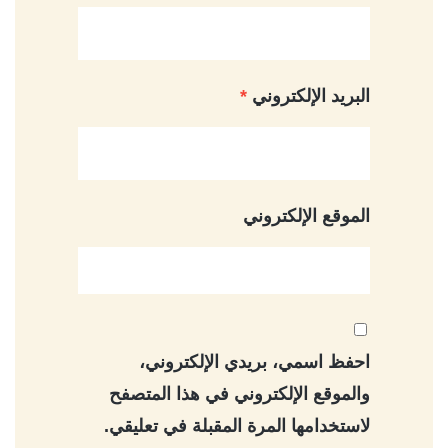
البريد الإلكتروني
*
الموقع الإلكتروني
احفظ اسمي، بريدي الإلكتروني،
والموقع الإلكتروني في هذا المتصفح
لاستخدامها المرة المقبلة في تعليقي.