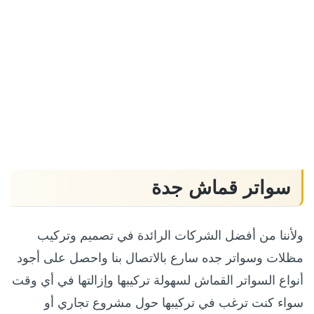
سواتر قماش جدة
ولأننا من أفضل الشركات الرائدة في تصميم وتركيب
مظلات وسواتر جده سارع بالاتصال بنا واحصل على أجود
أنواع السواتر القماش لسهولة تركيبها وإزالتها في أي وقت
سواء كنت ترغب في تركيبها حول مشروع تجاري أو