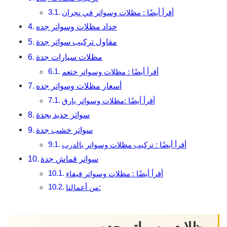
أقرأ أيضًا : مظلات وسواتر في نجران
حداد مظلات وسواتر جده
مقاول تركيب سواتر جدة
مظلات سيارات جدة
أقرأ أيضًا : مظلات وسواتر خثعم
أسعار مظلات وسواتر جده
أقرأ أيضًا :مظلات وسواتر بارق
سواتر حديد بجدة
سواتر خشب جدة
أقرأ أيضًا : تركيب مظلات وسواتر بالدرب
سواتر قماش جدة
أقرأ أيضًا : مظلات وسواتر فيفاء
من أعمالنا: